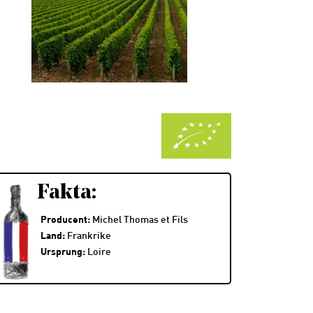
Fakta:
Producent:
Michel Thomas et Fils
Land:
Frankrike
Ursprung:
Loire