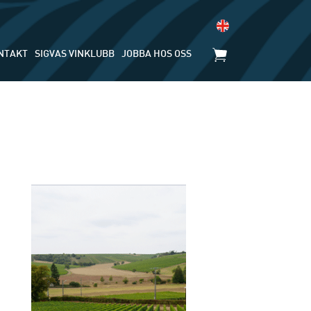
NTAKT
SIGVAS VINKLUBB
JOBBA HOS OSS