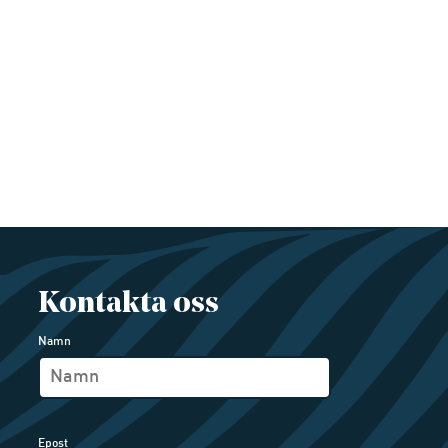
Kontakta oss
Namn
Epost