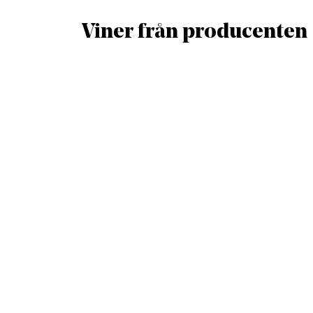
Viner från producenten