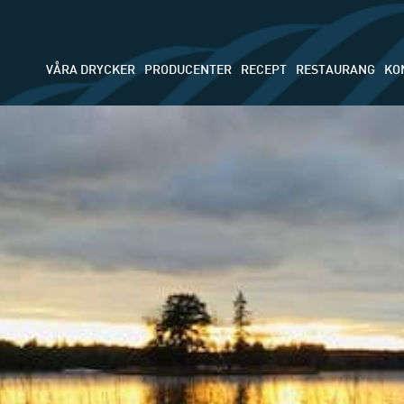
VÅRA DRYCKER
PRODUCENTER
RECEPT
RESTAURANG
KO