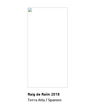
Raig de Raïm 2018
Terra Alta / Spanien