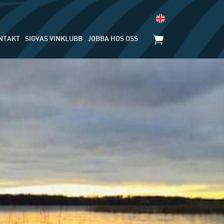
NTAKT
SIGVAS VINKLUBB
JOBBA HOS OSS