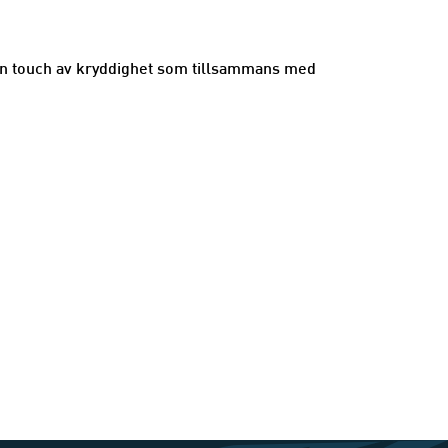
 en touch av kryddighet som tillsammans med