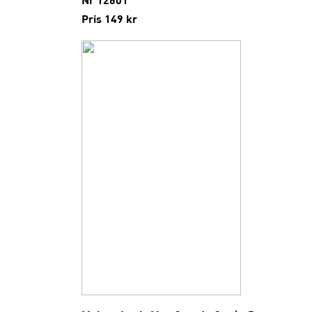
Pris 149 kr