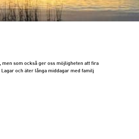
, men som också ger oss möjligheten att fira
ok. Lagar och äter långa middagar med familj