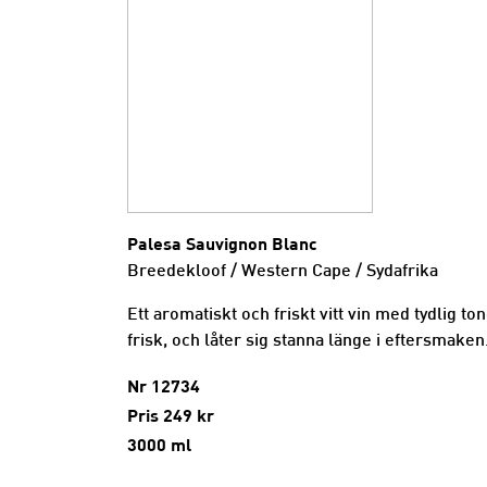
Palesa Sauvignon Blanc
Breedekloof / Western Cape / Sydafrika
Ett aromatiskt och friskt vitt vin med tydlig t
frisk, och låter sig stanna länge i eftersmaken
Nr 12734
Pris 249 kr
3000 ml