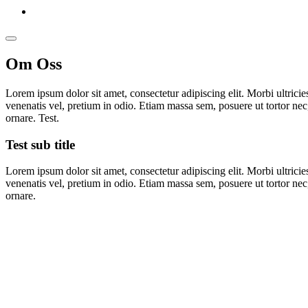
Om Oss
Lorem ipsum dolor sit amet, consectetur adipiscing elit. Morbi ultricie
venenatis vel, pretium in odio. Etiam massa sem, posuere ut tortor nec,
ornare. Test.
Test sub title
Lorem ipsum dolor sit amet, consectetur adipiscing elit. Morbi ultricie
venenatis vel, pretium in odio. Etiam massa sem, posuere ut tortor nec,
ornare.