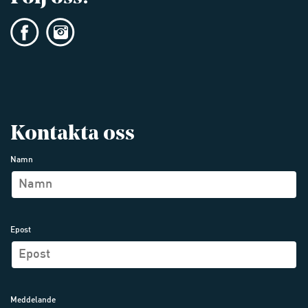
Kontakta oss
Namn
Epost
Meddelande