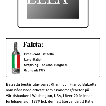
Fakta:
Producent:
Batzella
Land:
Italien
Ursprung:
Toskana, Bolgheri
Grundad:
1999
Batzella består utav paret Khanh och Franco Batzella
som båda hade arbetat som ekonomer/chefer på
Världsbanken i Washington, USA, i över 20 år innan
förtidspension 1999 fick dem att återvända till Italien