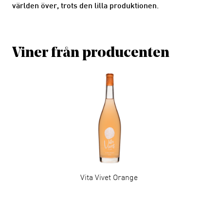
världen över, trots den lilla produktionen.
Viner från producenten
Vita Vivet Orange