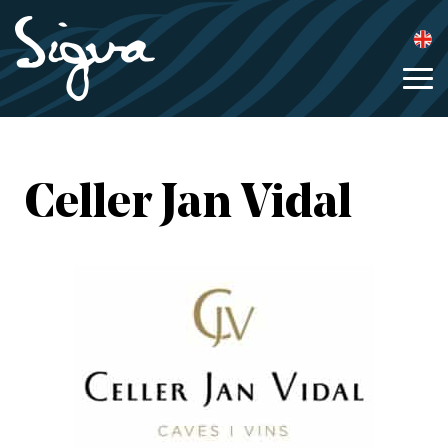
Celler Jan Vidal