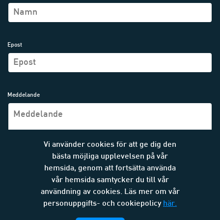
Epost
Meddelande
Vi använder cookies för att ge dig den
bästa möjliga upplevelsen på vår
hemsida, genom att fortsätta använda
vår hemsida samtycker du till vår
SKICKA MEDDELANDE
användning av cookies. Läs mer om vår
personuppgifts- och cookiepolicy
här.