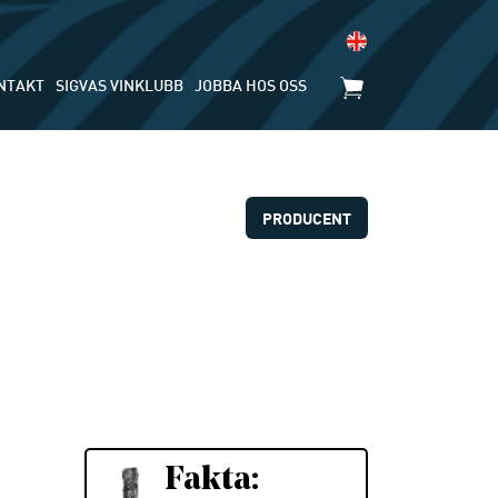
NTAKT
SIGVAS VINKLUBB
JOBBA HOS OSS
PRODUCENT
Fakta: