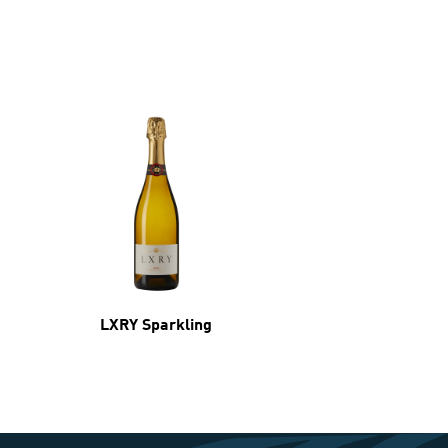
LXRY Sparkling