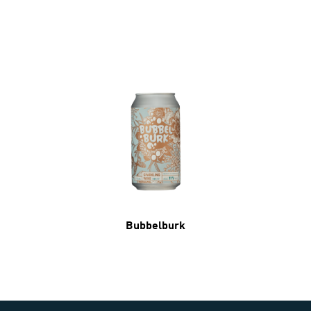
Bubbelburk