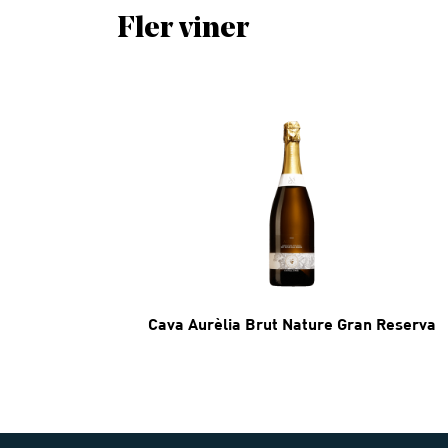
Fler viner
Cava Aurèlia Brut Nature Gran Reserva