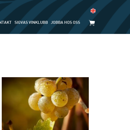
NTAKT
SIGVAS VINKLUBB
JOBBA HOS OSS