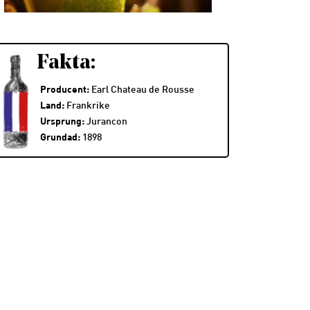
Fakta:
Producent:
Earl Chateau de Rousse
Land:
Frankrike
Ursprung:
Jurancon
Grundad:
1898