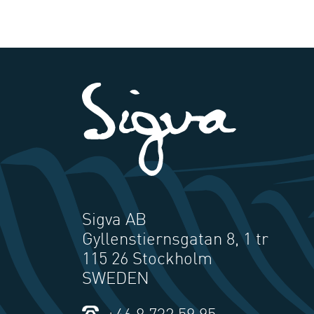
Sigva AB
Gyllenstiernsgatan 8, 1 tr
115 26 Stockholm
SWEDEN