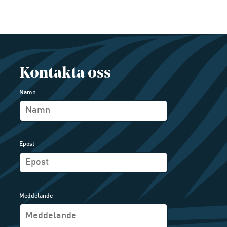
Kontakta oss
Namn
Epost
Meddelande