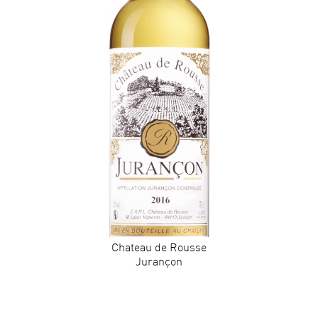
Chateau de Rousse
Jurançon