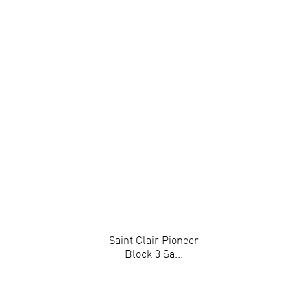
Saint Clair Pioneer
Block 3 Sa...