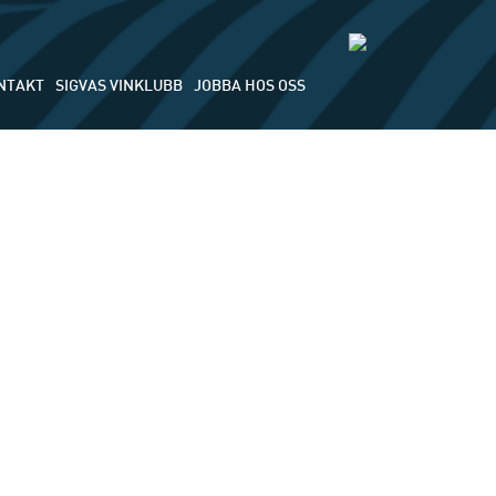
NTAKT
SIGVAS VINKLUBB
JOBBA HOS OSS