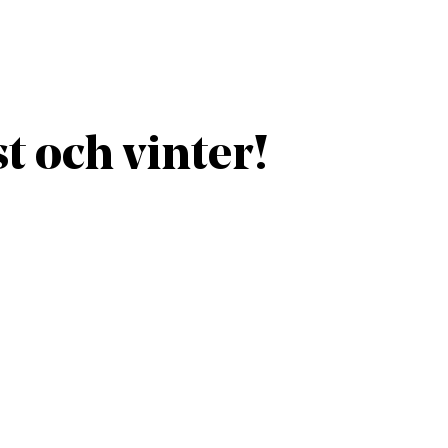
st och vinter!