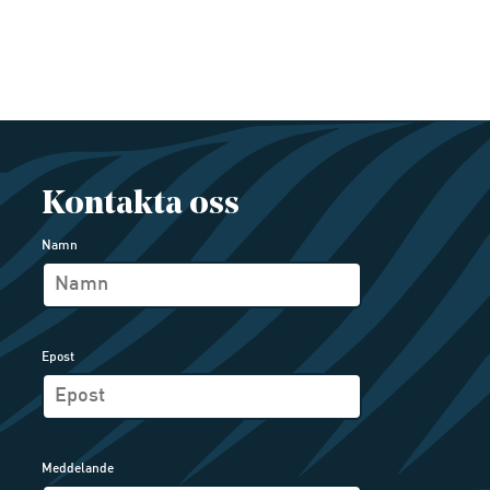
Kontakta oss
Namn
Epost
Meddelande