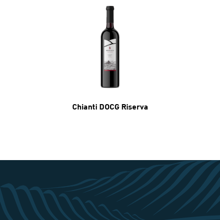
Chianti DOCG Riserva