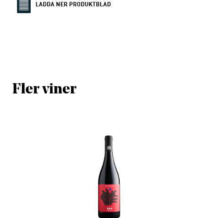
LADDA NER PRODUKTBLAD
Fler viner