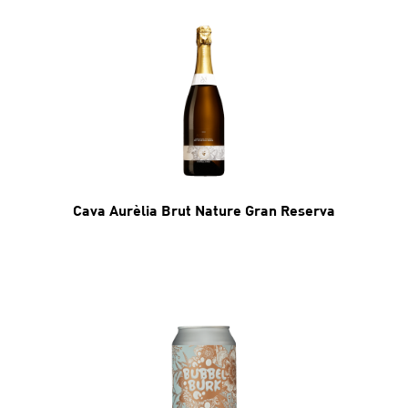
Cava Aurèlia Brut Nature Gran Reserva