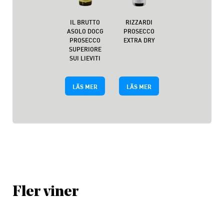
IL BRUTTO
RIZZARDI
ASOLO DOCG
PROSECCO
PROSECCO
EXTRA DRY
SUPERIORE
SUI LIEVITI
LÄS MER
LÄS MER
Fler viner