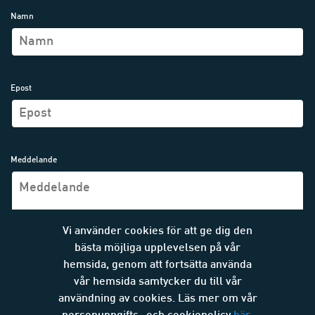
Namn
Epost
Meddelande
Vi använder cookies för att ge dig den
bästa möjliga upplevelsen på vår
hemsida, genom att fortsätta använda
vår hemsida samtycker du till vår
SKICKA MEDDELANDE
användning av cookies. Läs mer om vår