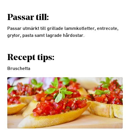
Passar till:
Passar utmärkt till grillade lammkotletter, entrecote,
grytor, pasta samt lagrade hårdostar.
Recept tips:
Bruschetta