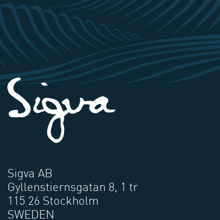
Sigva AB
Gyllenstiernsgatan 8, 1 tr
115 26 Stockholm
SWEDEN