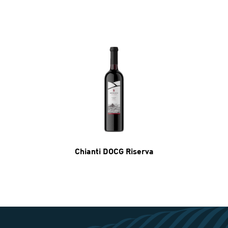
Chianti DOCG Riserva