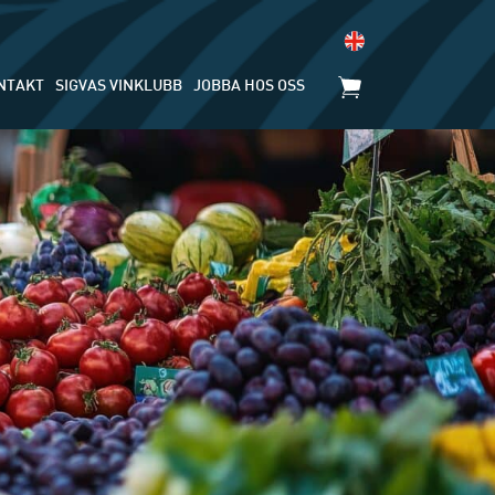
NTAKT
SIGVAS VINKLUBB
JOBBA HOS OSS