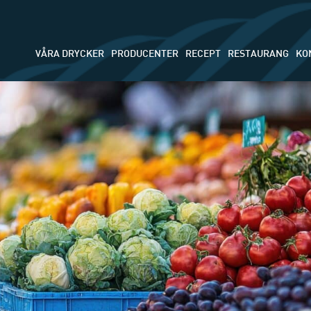
VÅRA DRYCKER
PRODUCENTER
RECEPT
RESTAURANG
KO