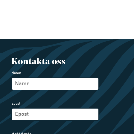
Kontakta oss
Namn
Epost