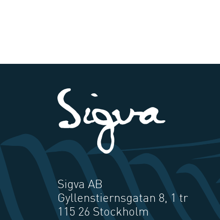
Sigva AB
Gyllenstiernsgatan 8, 1 tr
115 26 Stockholm