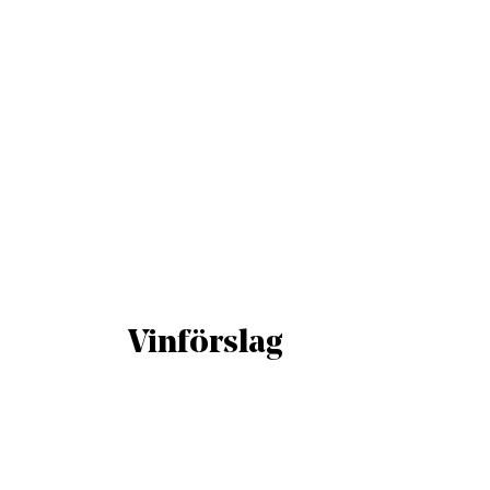
Vinförslag