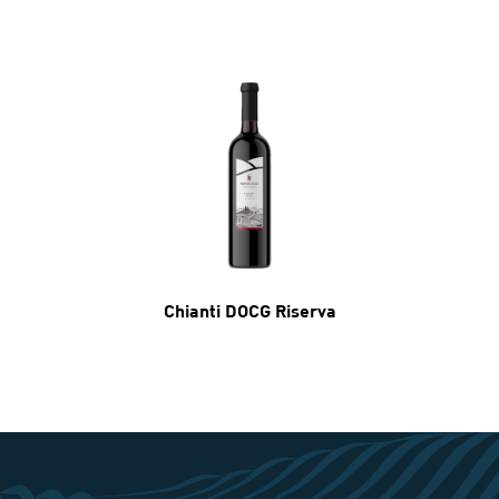
Chianti DOCG Riserva