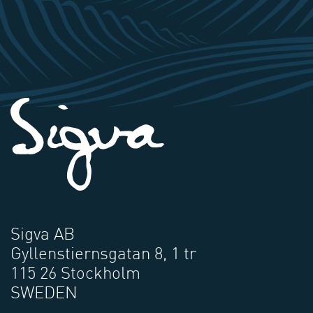
Sigva AB
Gyllenstiernsgatan 8, 1 tr
115 26 Stockholm
SWEDEN