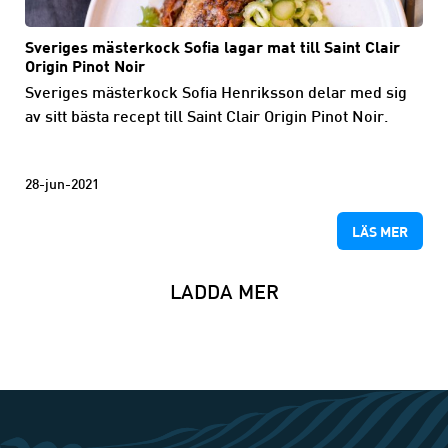
Sveriges mästerkock Sofia lagar mat till Saint Clair
Origin Pinot Noir
Sveriges mästerkock Sofia Henriksson delar med sig
av sitt bästa recept till Saint Clair Origin Pinot Noir.
28-jun-2021
LÄS MER
LADDA MER