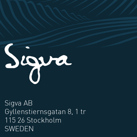
Sigva AB
Gyllenstiernsgatan 8, 1 tr
115 26 Stockholm
SWEDEN