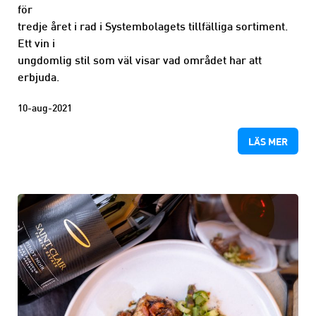
för
tredje året i rad i Systembolagets tillfälliga sortiment.
Ett vin i
ungdomlig stil som väl visar vad området har att
erbjuda.
10-aug-2021
LÄS MER