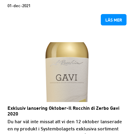
01-dec-2021
LÄS MER
Exklusiv lansering Oktober-Il Rocchin di Zerbo Gavi
2020
Du har väl inte missat att vi den 12 oktober lanserade
en ny produkt i Systembolagets exklusiva sortiment