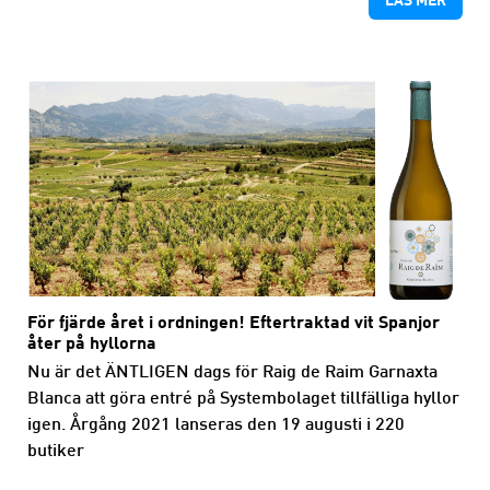
För fjärde året i ordningen! Eftertraktad vit Spanjor
åter på hyllorna
Nu är det ÄNTLIGEN dags för Raig de Raim Garnaxta
Blanca att göra entré på Systembolaget tillfälliga hyllor
igen. Årgång 2021 lanseras den 19 augusti i 220
butiker