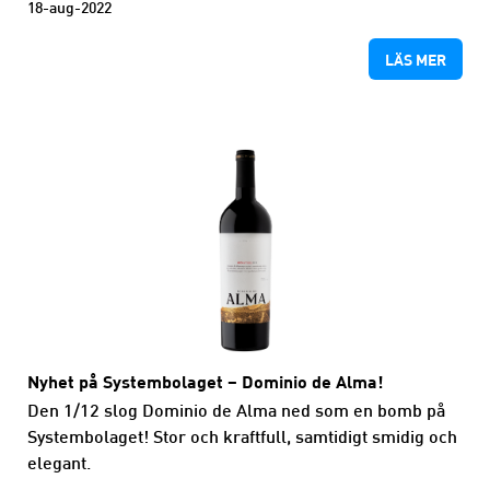
18-aug-2022
LÄS MER
Nyhet på Systembolaget – Dominio de Alma!
Den 1/12 slog Dominio de Alma ned som en bomb på
Systembolaget! Stor och kraftfull, samtidigt smidig och
elegant.