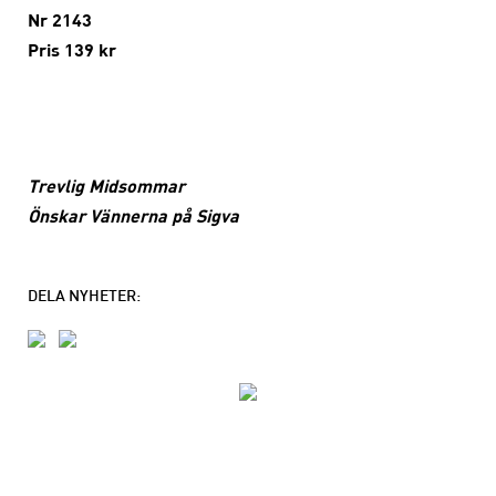
Nr 2143
Pris 139 kr
Trevlig Midsommar
Önskar Vännerna på Sigva
DELA NYHETER: