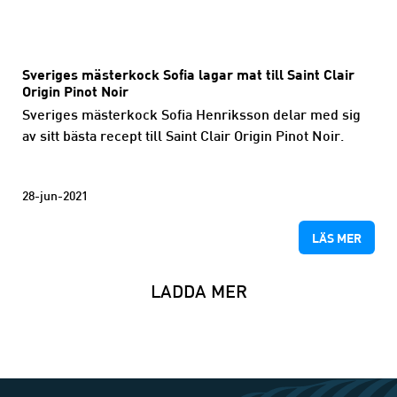
Sveriges mästerkock Sofia lagar mat till Saint Clair
Origin Pinot Noir
Sveriges mästerkock Sofia Henriksson delar med sig
av sitt bästa recept till Saint Clair Origin Pinot Noir.
28-jun-2021
LÄS MER
LADDA MER