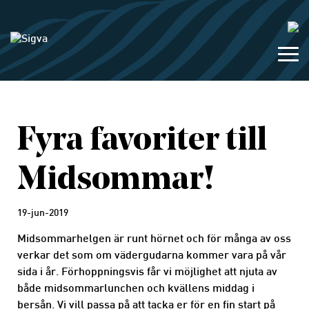
Fyra favoriter till
Midsommar!
19-jun-2019
Midsommarhelgen är runt hörnet och för många av oss
verkar det som om vädergudarna kommer vara på vår
sida i år. Förhoppningsvis får vi möjlighet att njuta av
både midsommarlunchen och kvällens middag i
bersån. Vi vill passa på att tacka er för en fin start på