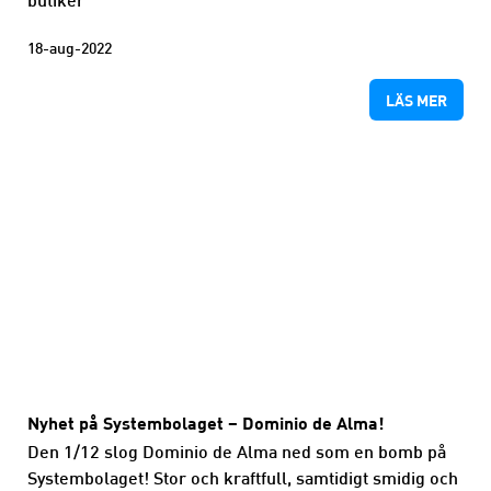
butiker
18-aug-2022
LÄS MER
Nyhet på Systembolaget – Dominio de Alma!
Den 1/12 slog Dominio de Alma ned som en bomb på
Systembolaget! Stor och kraftfull, samtidigt smidig och