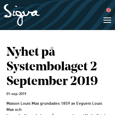
Nyhet på
Systembolaget 2
September 2019
01-sep-2019
Maison Louis Max grundades 1859 av Evgueni Louis
Max och