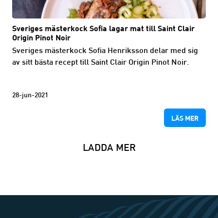
Sveriges mästerkock Sofia lagar mat till Saint Clair
Origin Pinot Noir
Sveriges mästerkock Sofia Henriksson delar med sig
av sitt bästa recept till Saint Clair Origin Pinot Noir.
28-jun-2021
LÄS MER
LADDA MER