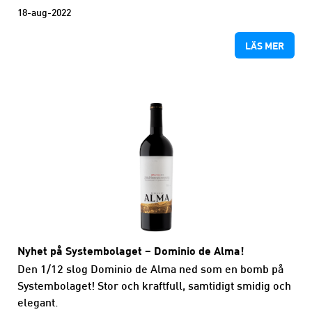
18-aug-2022
LÄS MER
Nyhet på Systembolaget – Dominio de Alma!
Den 1/12 slog Dominio de Alma ned som en bomb på
Systembolaget! Stor och kraftfull, samtidigt smidig och
elegant.