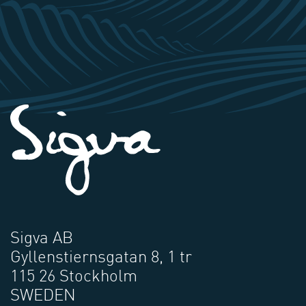
Sigva AB
Gyllenstiernsgatan 8, 1 tr
115 26 Stockholm
SWEDEN