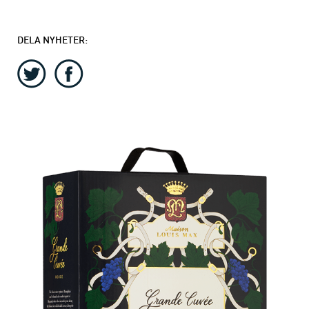
DELA NYHETER: