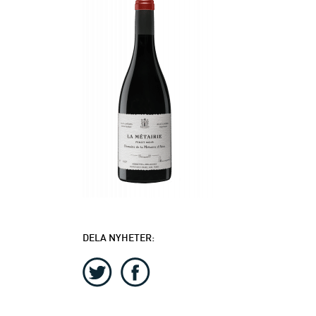
DELA NYHETER: