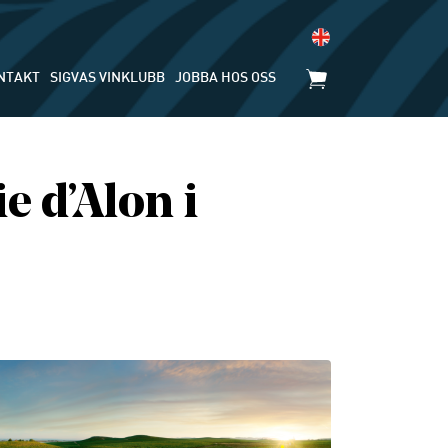
NTAKT
SIGVAS VINKLUBB
JOBBA HOS OSS
e d’Alon i