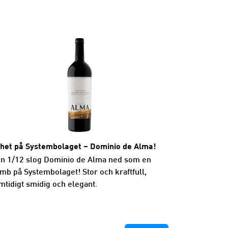
het på Systembolaget – Dominio de Alma!
n 1/12 slog Dominio de Alma ned som en
mb på Systembolaget! Stor och kraftfull,
mtidigt smidig och elegant.