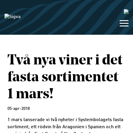
Två nya viner i det
fasta sortimentet
1 mars!
05-apr-2018
1 mars lanserade vi två nyheter i Systembolagets fasta
sortiment; ett rödvin från Aragonien i Spanien och ett