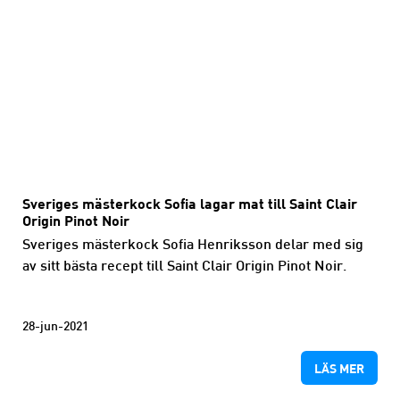
Sveriges mästerkock Sofia lagar mat till Saint Clair
Origin Pinot Noir
Sveriges mästerkock Sofia Henriksson delar med sig
av sitt bästa recept till Saint Clair Origin Pinot Noir.
28-jun-2021
LÄS MER