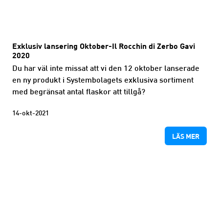
Exklusiv lansering Oktober-Il Rocchin di Zerbo Gavi
2020
Du har väl inte missat att vi den 12 oktober lanserade
en ny produkt i Systembolagets exklusiva sortiment
med begränsat antal flaskor att tillgå?
14-okt-2021
LÄS MER