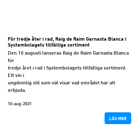
För tredje åter i rad, Raig de Raim Garnaxta Blanca i
Systembolagets tillfälliga sortiment
Den 10 augusti lanseras Raig de Raim Garnaxta Blanca
för
tredje året i rad i Systembolagets tillfälliga sortiment.
Ett vin i
ungdomlig stil som väl visar vad området har att
erbjuda.
10-aug-2021
LÄS MER