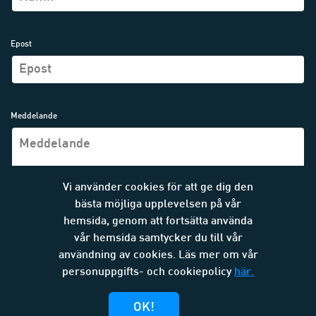
Epost
Meddelande
Vi använder cookies för att ge dig den
bästa möjliga upplevelsen på vår
hemsida, genom att fortsätta använda
vår hemsida samtycker du till vår
SKICKA MEDDELANDE
användning av cookies. Läs mer om vår
personuppgifts- och cookiepolicy
här.
OK!