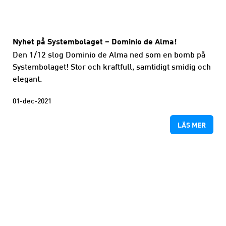
Nyhet på Systembolaget – Dominio de Alma!
Den 1/12 slog Dominio de Alma ned som en bomb på
Systembolaget! Stor och kraftfull, samtidigt smidig och
elegant.
01-dec-2021
LÄS MER