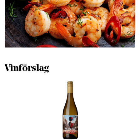
Vinförslag