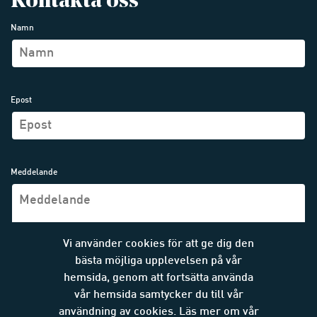
Kontakta oss
Namn
Epost
Meddelande
Vi använder cookies för att ge dig den
bästa möjliga upplevelsen på vår
hemsida, genom att fortsätta använda
vår hemsida samtycker du till vår
SKICKA MEDDELANDE
användning av cookies. Läs mer om vår