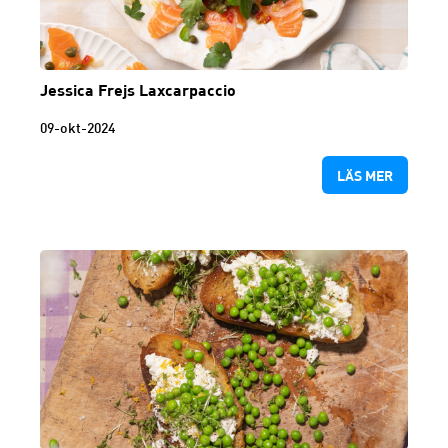
Jessica Frejs Laxcarpaccio
09-okt-2024
LÄS MER