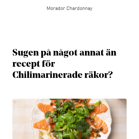
Morador Chardonnay
Sugen på något annat än
recept för
Chilimarinerade räkor?