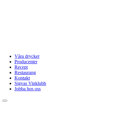
Våra drycker
Producenter
Recept
Restaurang
Kontakt
Sigvas Vinklubb
Jobba hos oss