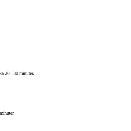
rka 20 - 30 minuter.
 minuter.