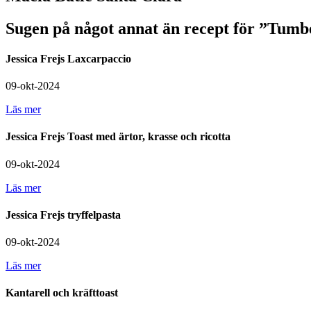
Sugen på något annat än recept för ”Tum
Jessica Frejs Laxcarpaccio
09-okt-2024
Läs mer
Jessica Frejs Toast med ärtor, krasse och ricotta
09-okt-2024
Läs mer
Jessica Frejs tryffelpasta
09-okt-2024
Läs mer
Kantarell och kräfttoast