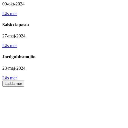
09-okt-2024
Läs mer
Salsicciapasta
27-maj-2024
Läs mer
Jordgubbsmojito
23-maj-2024
Läs mer
Ladda mer