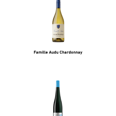
Famille Audu Chardonnay