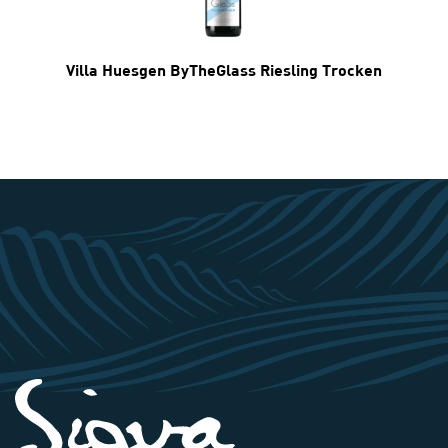
Villa Huesgen ByTheGlass Riesling Trocken