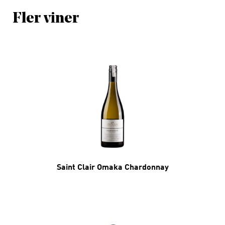
Fler viner
Saint Clair Omaka Chardonnay