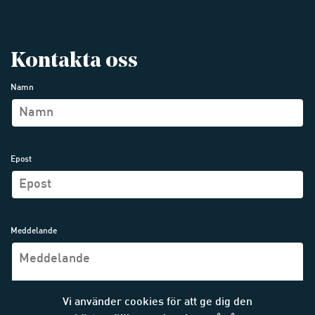
Kontakta oss
Namn
Epost
Meddelande
Vi använder cookies för att ge dig den