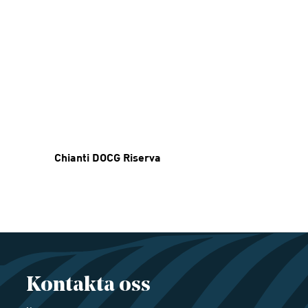
Chianti DOCG Riserva
Kontakta oss