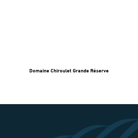
Domaine Chiroulet Grande Réserve