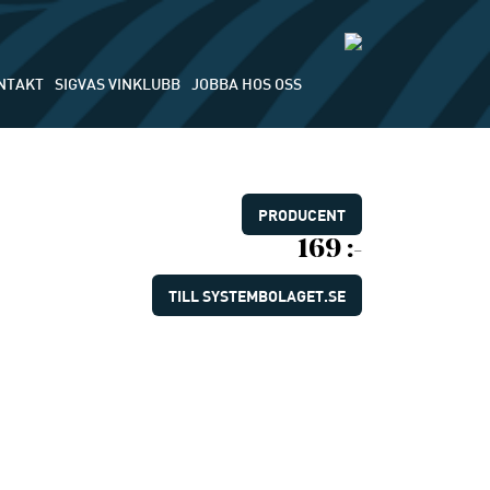
NTAKT
SIGVAS VINKLUBB
JOBBA HOS OSS
PRODUCENT
169 :-
TILL SYSTEMBOLAGET.SE