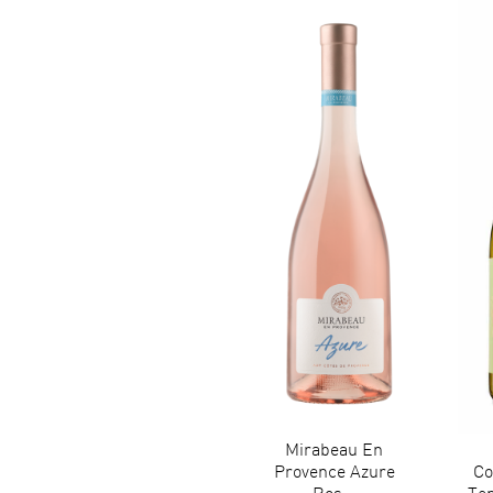
Mirabeau En
Provence Azure
Co