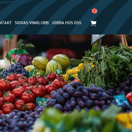
NTAKT
SIGVAS VINKLUBB
JOBBA HOS OSS