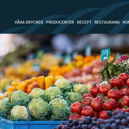
VÅRA DRYCKER
PRODUCENTER
RECEPT
RESTAURANG
KO