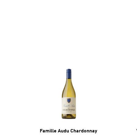
Famille Audu Chardonnay