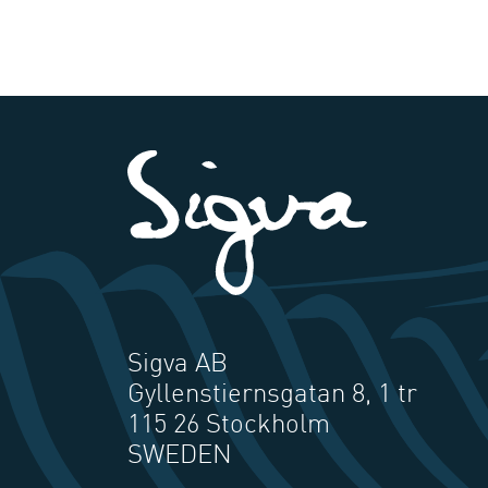
Sigva AB
Gyllenstiernsgatan 8, 1 tr
115 26 Stockholm
SWEDEN