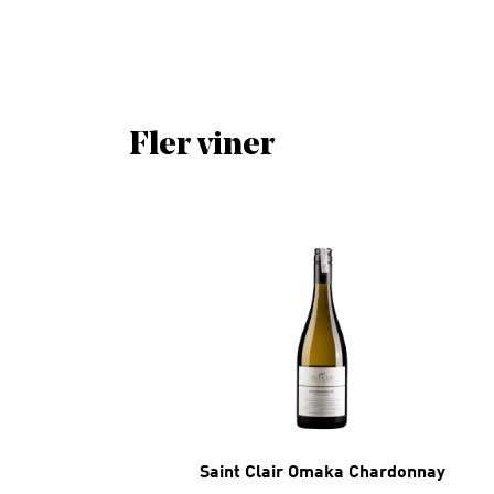
Fler viner
Saint Clair Omaka Chardonnay