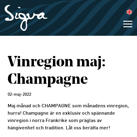
Vinregion maj:
Champagne
02-maj-2022
Maj månad och CHAMPAGNE som månadens vinregion,
hurra! Champagne är en exklusiv och spännande
vinregion i norra Frankrike som präglas av
hängivenhet och tradition. Låt oss berätta mer!