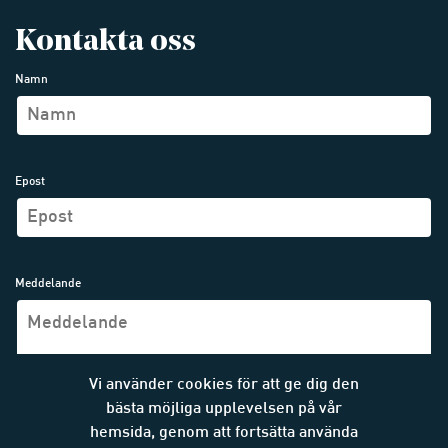
Kontakta oss
Namn
Epost
Meddelande
Vi använder cookies för att ge dig den
bästa möjliga upplevelsen på vår
hemsida, genom att fortsätta använda