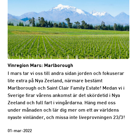
Vinregion Mars: Marlborough
I mars tar vi oss till andra sidan jorden och fokuserar
lite extra på Nya Zeeland, närmare bestämt
Marlborough och Saint Clair Family Estate! Medan vi i
Sverige firar vårens ankomst är det skördetid i Nya
Zeeland och full fart i vingårdarna. Häng med oss
under månaden och lär dig mer om ett av världens
nyaste vinländer, och missa inte liveprovningen 23/3!
01-mar-2022