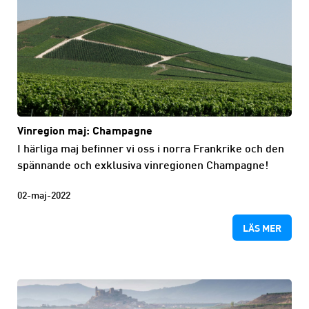
Vinregion maj: Champagne
I härliga maj befinner vi oss i norra Frankrike och den
spännande och exklusiva vinregionen Champagne!
02-maj-2022
LÄS MER