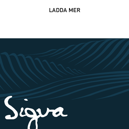
LADDA MER