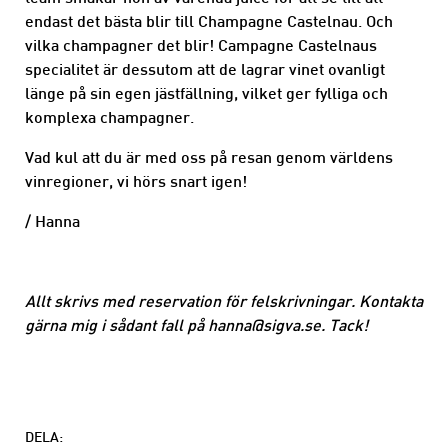
endast det bästa blir till Champagne Castelnau. Och
vilka champagner det blir! Campagne Castelnaus
specialitet är dessutom att de lagrar vinet ovanligt
länge på sin egen jästfällning, vilket ger fylliga och
komplexa champagner.
Vad kul att du är med oss på resan genom världens
vinregioner, vi hörs snart igen!
/ Hanna
Allt skrivs med reservation för felskrivningar. Kontakta
gärna mig i sådant fall på
hanna@sigva.se
. Tack!
DELA: